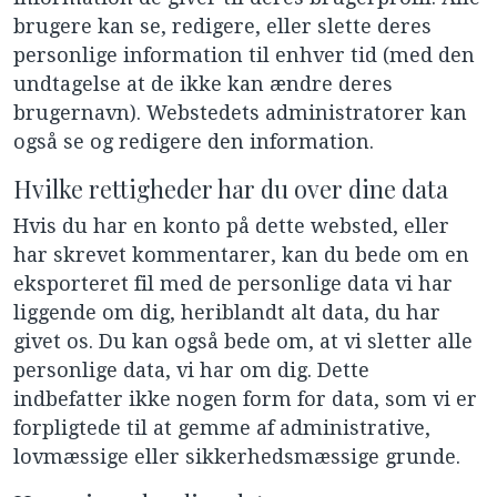
brugere kan se, redigere, eller slette deres
personlige information til enhver tid (med den
undtagelse at de ikke kan ændre deres
brugernavn). Webstedets administratorer kan
også se og redigere den information.
Hvilke rettigheder har du over dine data
Hvis du har en konto på dette websted, eller
har skrevet kommentarer, kan du bede om en
eksporteret fil med de personlige data vi har
liggende om dig, heriblandt alt data, du har
givet os. Du kan også bede om, at vi sletter alle
personlige data, vi har om dig. Dette
indbefatter ikke nogen form for data, som vi er
forpligtede til at gemme af administrative,
lovmæssige eller sikkerhedsmæssige grunde.