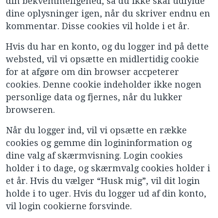
din bekvemmeligehed, så du ikke skal udfylde
dine oplysninger igen, når du skriver endnu en
kommentar. Disse cookies vil holde i et år.
Hvis du har en konto, og du logger ind på dette
websted, vil vi opsætte en midlertidig cookie
for at afgøre om din browser accpeterer
cookies. Denne cookie indeholder ikke nogen
personlige data og fjernes, når du lukker
browseren.
Når du logger ind, vil vi opsætte en række
cookies og gemme din logininformation og
dine valg af skærmvisning. Login cookies
holder i to dage, og skærmvalg cookies holder i
et år. Hvis du vælger “Husk mig”, vil dit login
holde i to uger. Hvis du logger ud af din konto,
vil login cookierne forsvinde.