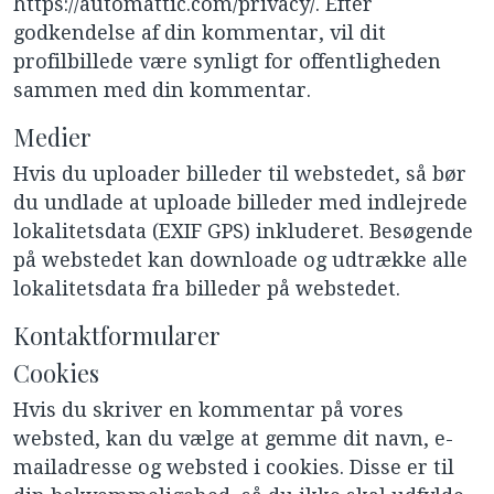
https://automattic.com/privacy/. Efter
godkendelse af din kommentar, vil dit
profilbillede være synligt for offentligheden
sammen med din kommentar.
Medier
Hvis du uploader billeder til webstedet, så bør
du undlade at uploade billeder med indlejrede
lokalitetsdata (EXIF GPS) inkluderet. Besøgende
på webstedet kan downloade og udtrække alle
lokalitetsdata fra billeder på webstedet.
Kontaktformularer
Cookies
Hvis du skriver en kommentar på vores
websted, kan du vælge at gemme dit navn, e-
mailadresse og websted i cookies. Disse er til