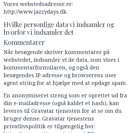
Vores webstedsadresse er:
http://www.jazzydays.dk.
Hvilke personlige data vi indsamler og
hvorfor vi indsamler det
Kommentarer
Når besøgende skriver kommentarer på
webstedet, indsamler vi de data, som vises i
kommentarformularen, og også den
besøgendes IP-adresse og browserens user
agent string for at hjælpe med at opdage spam.
En anonymiseret streng som er oprettet ud fra
din e-mailadresse (også kaldet et hash), kan
leveres til Gravatar tjenesten for at se om du
bruger denne. Gravatar tjenestens
privatlivspolitik er tilgængelig her: